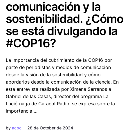
comunicación y la
sostenibilidad. ¿Cómo
se está divulgando la
#COP16?
La importancia del cubrimiento de la COP16 por
parte de periodistas y medios de comunicación
desde la visión de la sostenibilidad y cómo
abordarlos desde la comunicación de la ciencia. En
esta entrevista realizada por Ximena Serranos a
Gabriel de las Casas, director del programa La
Luciérnaga de Caracol Radio, se expresa sobre la
importancia …
by
acpc
28 de October de 2024