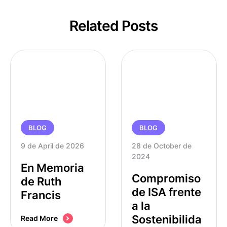
Related Posts
BLOG
BLOG
9 de April de 2026
28 de October de 
2024
En Memoria
Compromiso
de Ruth
de ISA frente
Francis
a la
Sostenibilida
Read More