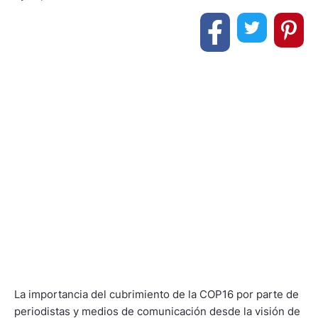
La importancia del cubrimiento de la COP16 por parte de
periodistas y medios de comunicación desde la visión de