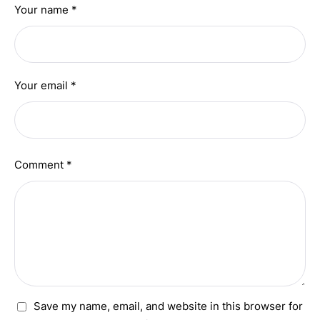
Your name *
Your email *
Comment *
Save my name, email, and website in this browser for